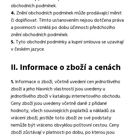
obchodních podmínek.
4.
Znění obchodních podmínek může prodávající měnit
či doplňovat. Tímto ustanovením nejsou dotčena práva
a povinnosti vzniklá po dobu účinnosti předchozího
znění obchodních podmínek.
5.
Tyto obchodní podmínky a kupní smlouva se uzavírají
v českém jazyce.
II.
Informace o zboží a cenách
1.
Informace o zboží, včetně uvedení cen jednotlivého
zboží a jeho hlavních vlastností jsou uvedeny u
jednotlivého zboží v katalogu internetového obchodu.
Ceny zboží jsou uvedeny včetně daně z přidané
hodnoty, všech souvisejících poplatků a nákladů za
vrácení zboží, jestliže toto zboží ze své podstaty
nemůže být vráceno obvyklou poštovní cestou. Ceny
zboží zůstávají v platnosti po dobu, po kterou jsou