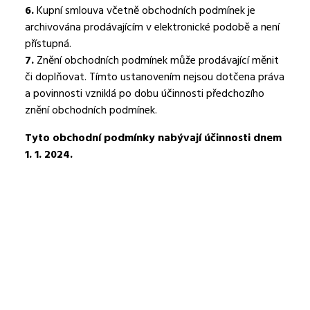
6.
Kupní smlouva včetně obchodních podmínek je
archivována prodávajícím v elektronické podobě a není
přístupná.
7.
Znění obchodních podmínek může prodávající měnit
či doplňovat. Tímto ustanovením nejsou dotčena práva
a povinnosti vzniklá po dobu účinnosti předchozího
znění obchodních podmínek.
Tyto obchodní podmínky nabývají účinnosti dnem
1. 1. 2024.