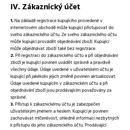
IV.
Zákaznický účet
1.
Na základě registrace kupujícího provedené v
internetovém obchodě může kupující přistupovat do
svého zákaznického účtu. Ze svého zákaznického účtu
může kupující provádět objednávání zboží. Kupující
může objednávat zboží také bez registrace.
2.
Při registraci do zákaznického účtu a při objednávání
zboží je kupující povinen uvádět správně a pravdivě
všechny údaje. Údaje uvedené v uživatelském účtu je
kupující při jakékoliv jejich změně povinen aktualizovat.
Údaje uvedené kupujícím v zákaznickém účtu a při
objednávání zboží jsou prodávajícím považovány za
správné.
3.
Přístup k zákaznickému účtu je zabezpečen
uživatelským jménem a heslem. Kupující je povinen
zachovávat mlčenlivost, ohledně informací nezbytných
k přístupu do jeho zákaznického účtu. Prodávající